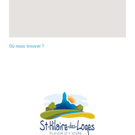
Où nous trouver ?