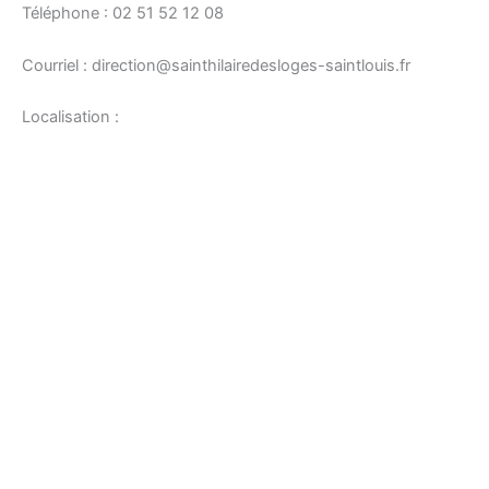
Téléphone : 02 51 52 12 08
Courriel : direction@sainthilairedesloges-saintlouis.fr
Localisation :