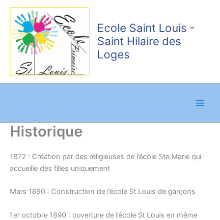
Aller
au
Ecole Saint Louis -
contenu
Saint Hilaire des
Loges
Historique
1872 : Création par des religieuses de l’école Ste Marie qui
accueille des filles uniquement
Mars 1890 : Construction de l’école St Louis de garçons
1er octobre 1890 : ouverture de l’école St Louis en même