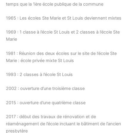
temps que la 1ère école publique de la commune
1965 : Les écoles Ste Marie et St Louis deviennent mixtes
1969 : 1 classe à l’école St Louis et 2 classes à l’école Ste
Marie
1981 : Réunion des deux écoles sur le site de l’école Ste
Marie : école privée mixte St Louis
1993 : 2 classes à l’école St Louis
2002 : ouverture d’une troisième classe
2015 : ouverture d’une quatrième classe
2017 : début des travaux de rénovation et de
réaménagement de l’école incluant le bâtiment de l’ancien
presbytère