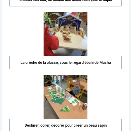
La crèche de la classe, sous le regard ébahi de Mushu
Déchirer, coller, décorer pour créer un beau sapin