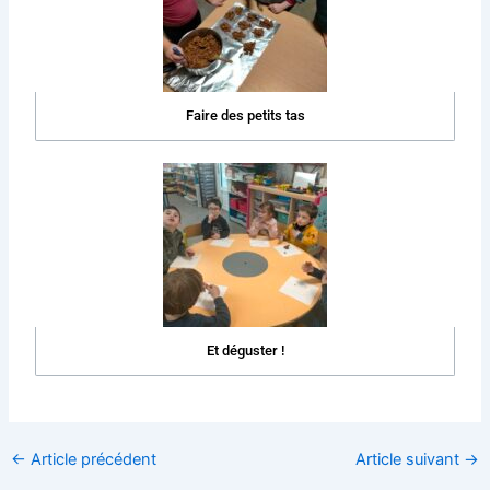
Faire des petits tas
Et déguster !
←
Article précédent
Article suivant
→