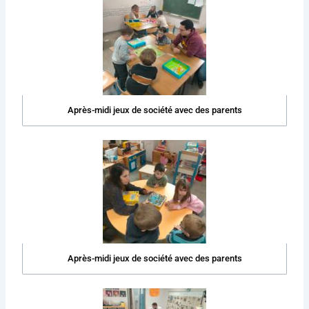
Après-midi jeux de société avec des parents
Après-midi jeux de société avec des parents