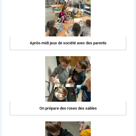
Après-midi jeux de société avec des parents
On prépare des roses des sables