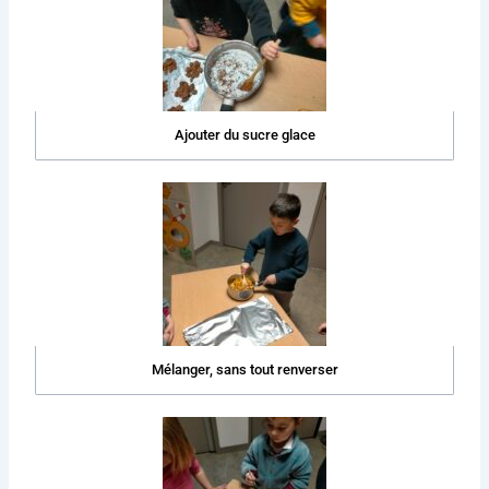
Ajouter du sucre glace
Mélanger, sans tout renverser