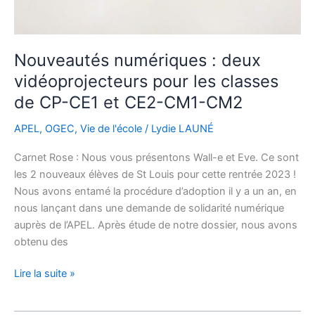
Nouveautés numériques : deux
vidéoprojecteurs pour les classes
de CP-CE1 et CE2-CM1-CM2
APEL
,
OGEC
,
Vie de l'école
/
Lydie LAUNÉ
Carnet Rose : Nous vous présentons Wall-e et Eve. Ce sont
les 2 nouveaux élèves de St Louis pour cette rentrée 2023 !
Nous avons entamé la procédure d’adoption il y a un an, en
nous lançant dans une demande de solidarité numérique
auprès de l’APEL. Après étude de notre dossier, nous avons
obtenu des
Lire la suite »