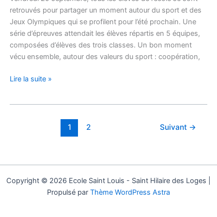
retrouvés pour partager un moment autour du sport et des
Jeux Olympiques qui se profilent pour l’été prochain. Une
série d’épreuves attendait les élèves répartis en 5 équipes,
composées d’élèves des trois classes. Un bon moment
vécu ensemble, autour des valeurs du sport : coopération,
Lire la suite »
1
2
Suivant
→
Copyright © 2026 Ecole Saint Louis - Saint Hilaire des Loges |
Propulsé par
Thème WordPress Astra